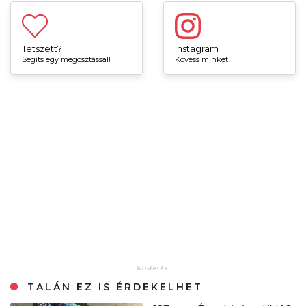
Tetszett?
Instagram
Segíts egy megosztással!
Kövess minket!
TALÁN EZ IS ÉRDEKELHET