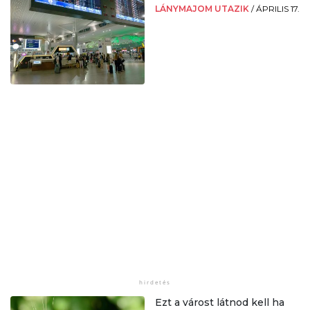
LÁNYMAJOM UTAZIK
/
ÁPRILIS 17.
Ezt a várost látnod kell ha