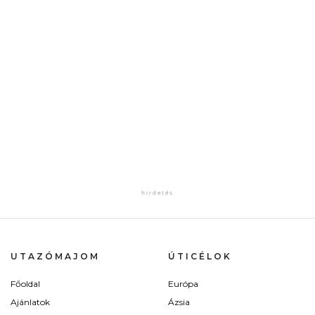
UTAZÓMAJOM
ÚTICÉLOK
Főoldal
Európa
Ajánlatok
Ázsia