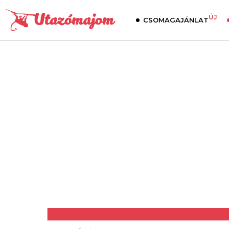
ÚJ
CSOMAGAJÁNLAT