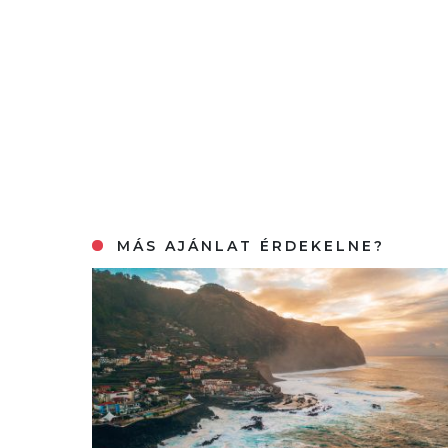
MÁS AJÁNLAT ÉRDEKELNE?