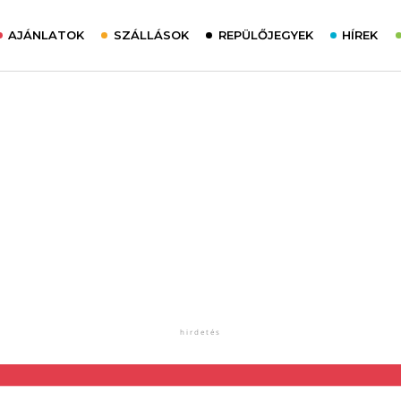
AJÁNLATOK
SZÁLLÁSOK
REPÜLŐJEGYEK
HÍREK