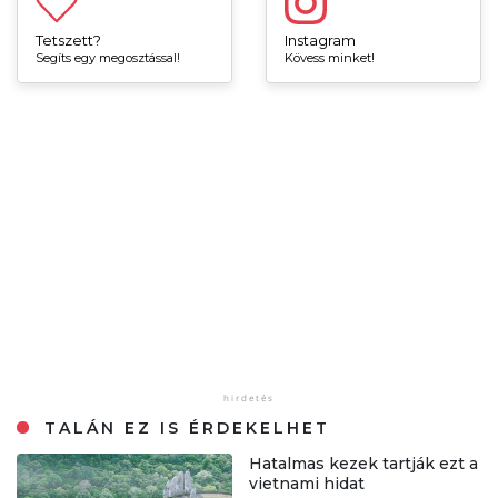
Tetszett?
Instagram
Segíts egy megosztással!
Kövess minket!
TALÁN EZ IS ÉRDEKELHET
Hatalmas kezek tartják ezt a
vietnami hidat