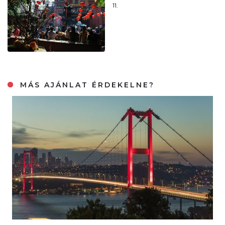
11.
MÁS AJÁNLAT ÉRDEKELNE?