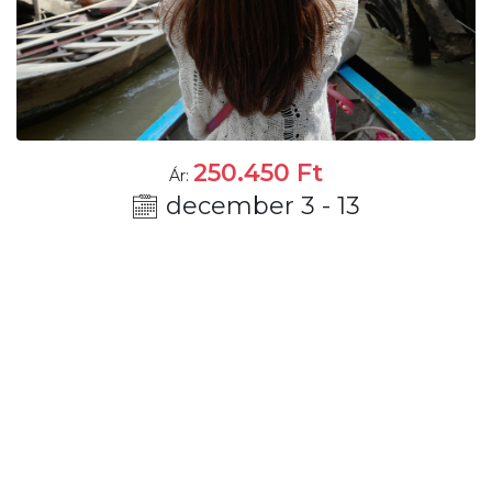
250.450
Ft
Ár:
december 3 - 13