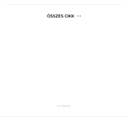
ÖSSZES CIKK