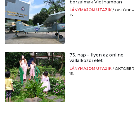
borzalmak Vietnamban
LÁNYMAJOM UTAZIK
/
OKTÓBER
15.
73. nap – Ilyen az online
vállalkozói élet
LÁNYMAJOM UTAZIK
/
OKTÓBER
13.