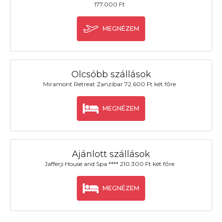
177.000 Ft
MEGNÉZEM
Olcsóbb szállások
Miramont Retreat Zanzibar 72.600 Ft két főre
MEGNÉZEM
Ajánlott szállások
Jafferji House and Spa **** 210.300 Ft két főre
MEGNÉZEM