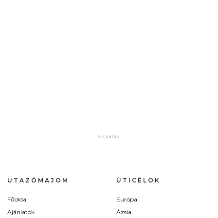
UTAZÓMAJOM
ÚTICÉLOK
Főoldal
Európa
Ajánlatok
Ázsia