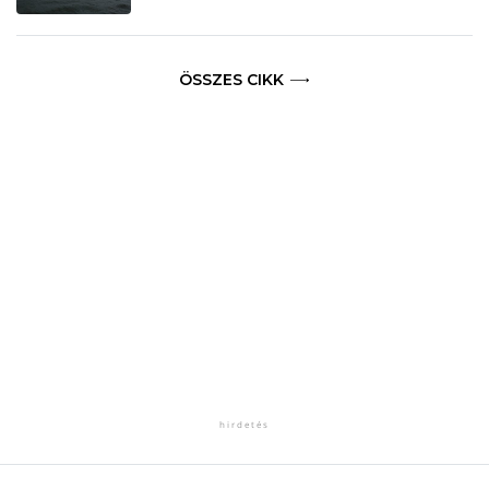
ÖSSZES CIKK