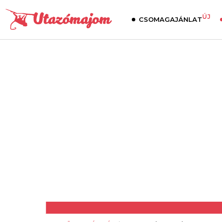
ÚJ
CSOMAGAJÁNLAT