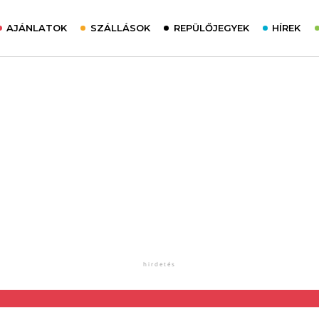
AJÁNLATOK
SZÁLLÁSOK
REPÜLŐJEGYEK
HÍREK