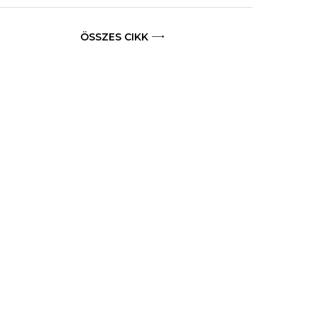
ÖSSZES CIKK