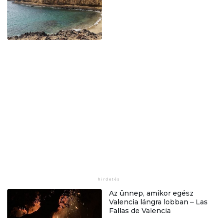
Az ünnep, amikor egész
Valencia lángra lobban – Las
Fallas de Valencia