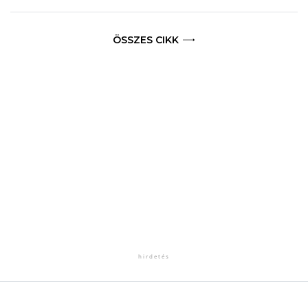
ÖSSZES CIKK