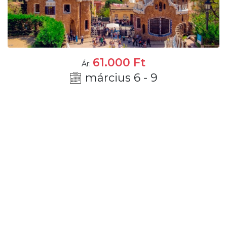
61.000
Ft
Ár:
március 6 - 9