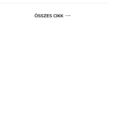
ÖSSZES CIKK