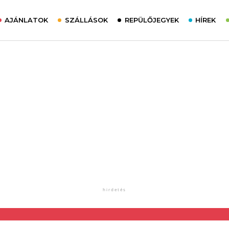
AJÁNLATOK
SZÁLLÁSOK
REPÜLŐJEGYEK
HÍREK