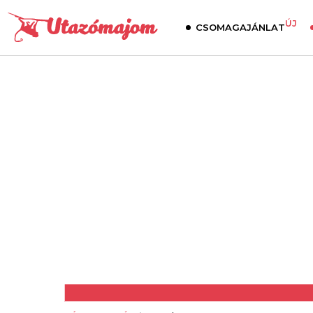
ÚJ
CSOMAGAJÁNLAT