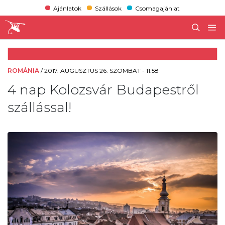
Ajánlatok
Szállások
Csomagajánlat
ROMÁNIA
/
2017. AUGUSZTUS 26. SZOMBAT - 11:58
4 nap Kolozsvár Budapestről
szállással!