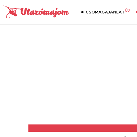
ÚJ
CSOMAGAJÁNLAT