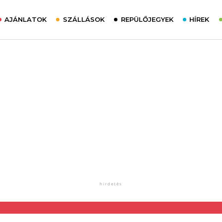
AJÁNLATOK
SZÁLLÁSOK
REPÜLŐJEGYEK
HÍREK