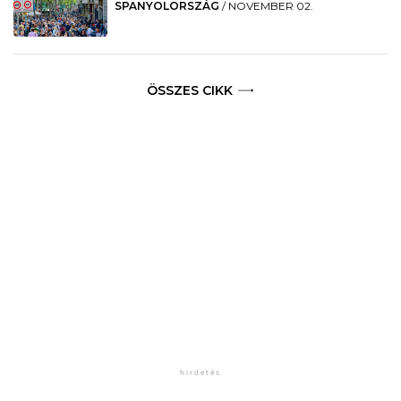
SPANYOLORSZÁG
/
NOVEMBER 02.
ÖSSZES CIKK