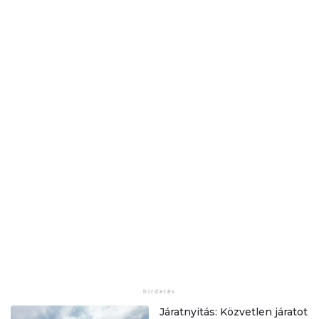
Járatnyitás: Közvetlen járatot