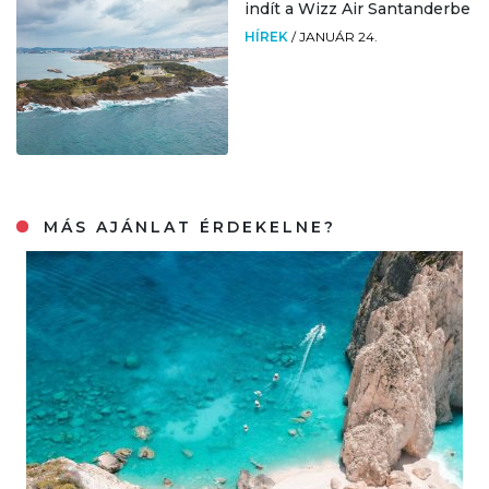
indít a Wizz Air Santanderbe
HÍREK
/
JANUÁR 24.
MÁS AJÁNLAT ÉRDEKELNE?