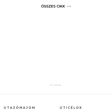
ÖSSZES CIKK
UTAZÓMAJOM
ÚTICÉLOK