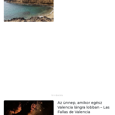
Az ünnep, amikor egész
Valencia lángra lobban – Las
Fallas de Valencia