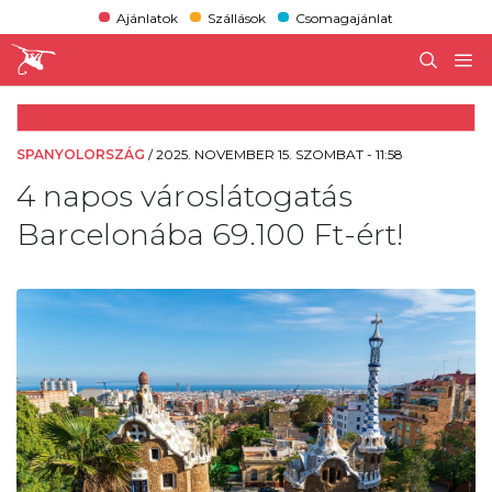
Ajánlatok
Szállások
Csomagajánlat
SPANYOLORSZÁG
/
2025. NOVEMBER 15. SZOMBAT - 11:58
4 napos városlátogatás
Barcelonába 69.100 Ft-ért!