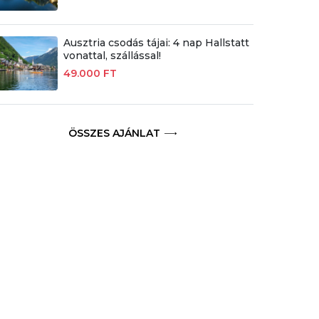
Ausztria csodás tájai: 4 nap Hallstatt
vonattal, szállással!
49.000 FT
ÖSSZES AJÁNLAT