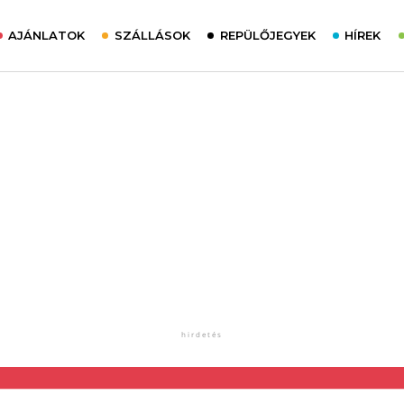
AJÁNLATOK
SZÁLLÁSOK
REPÜLŐJEGYEK
HÍREK