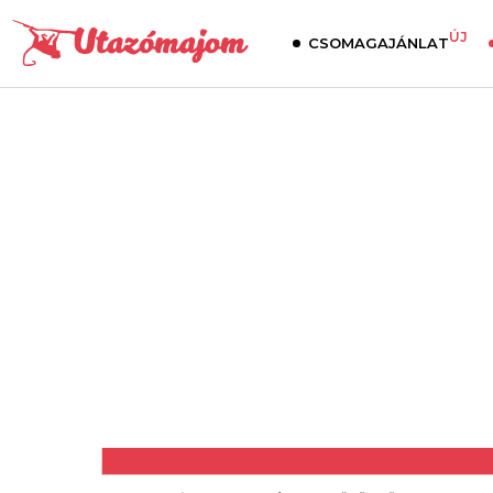
ÚJ
CSOMAGAJÁNLAT