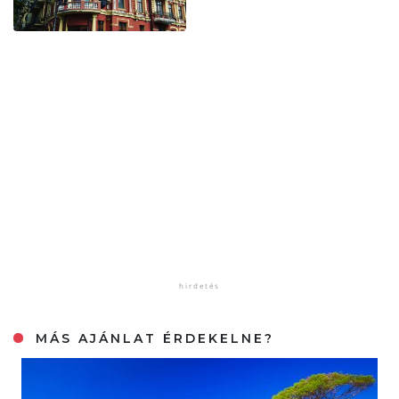
MÁS AJÁNLAT ÉRDEKELNE?