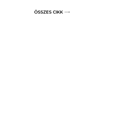
ÖSSZES CIKK