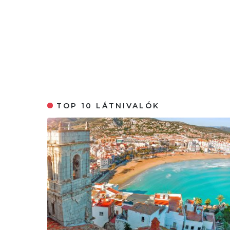
TOP 10 LÁTNIVALÓK