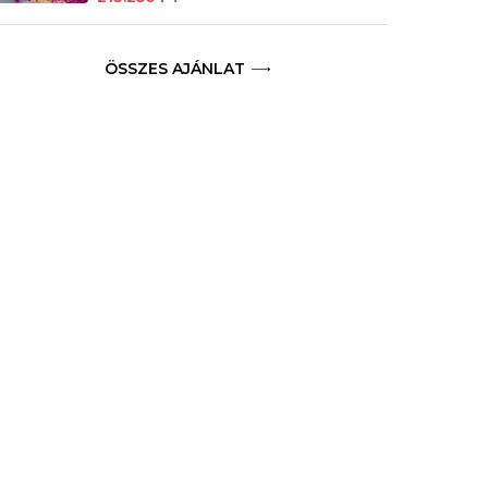
ÖSSZES AJÁNLAT