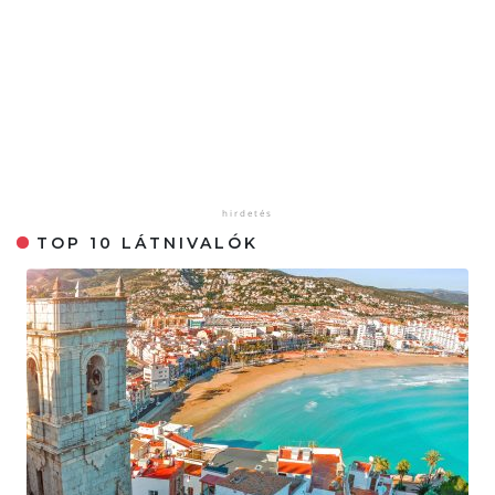
TOP 10 LÁTNIVALÓK