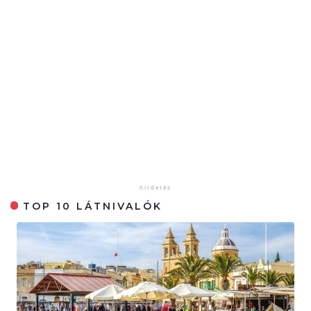
TOP 10 LÁTNIVALÓK