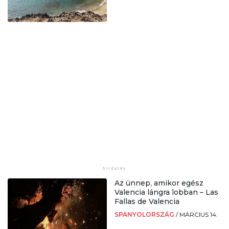
Az ünnep, amikor egész
Valencia lángra lobban – Las
Fallas de Valencia
SPANYOLORSZÁG
/
MÁRCIUS 14.