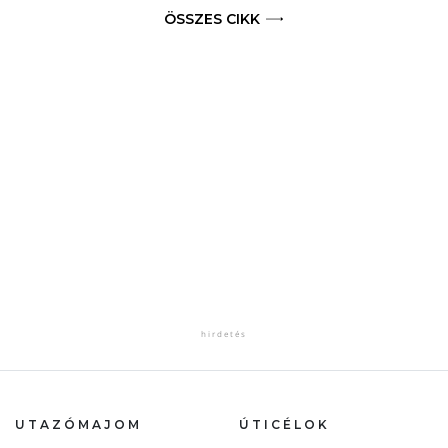
ÖSSZES CIKK
UTAZÓMAJOM
ÚTICÉLOK