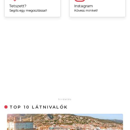
Tetszett?
Instagram
Segíts egy megosztással!
Kövess minket!
TOP 10 LÁTNIVALÓK