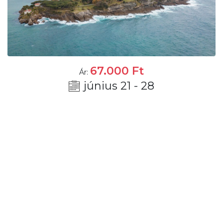
67.000
Ft
Ár:
június 21 - 28