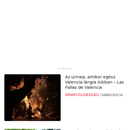
Az ünnep, amikor egész
Valencia lángra lobban – Las
Fallas de Valencia
SPANYOLORSZÁG
/
MÁRCIUS 14.