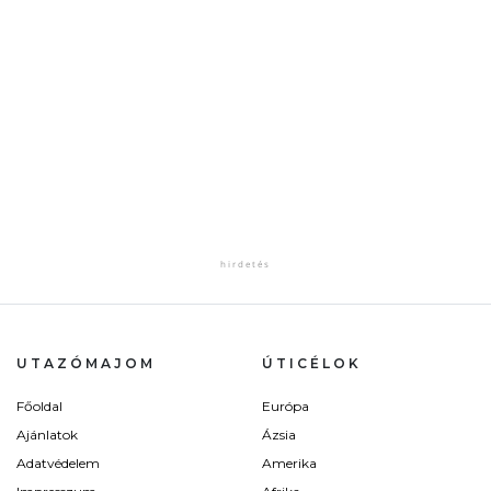
UTAZÓMAJOM
ÚTICÉLOK
Főoldal
Európa
Ajánlatok
Ázsia
Adatvédelem
Amerika