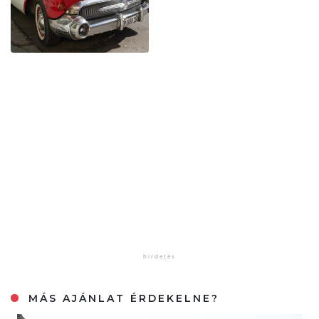
MÁS AJÁNLAT ÉRDEKELNE?