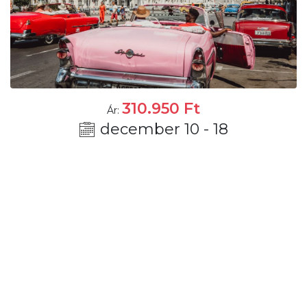
310.950
Ft
Ár:
december 10 - 18