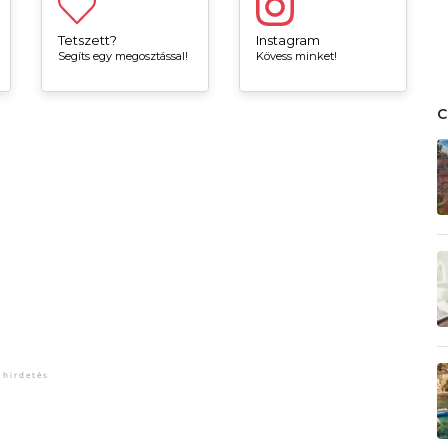
Tetszett?
Instagram
Segíts egy megosztással!
Kövess minket!