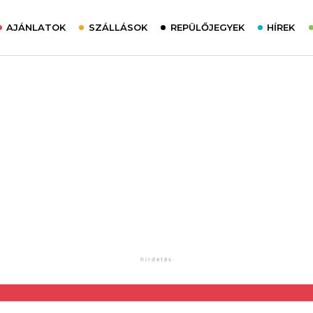
AJÁNLATOK
SZÁLLÁSOK
REPÜLŐJEGYEK
HÍREK