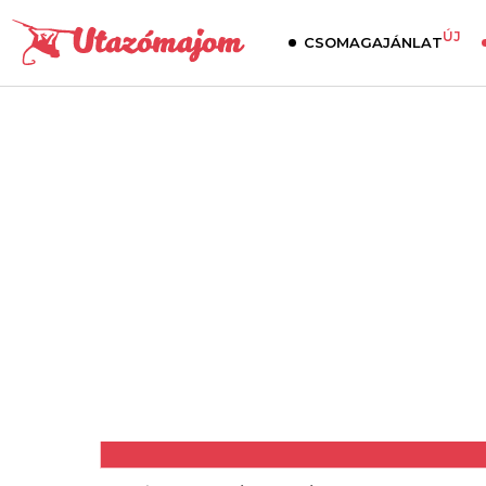
ÚJ
CSOMAGAJÁNLAT