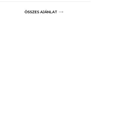
ÖSSZES AJÁNLAT