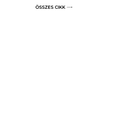
ÖSSZES CIKK