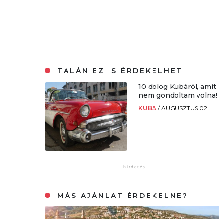
TALÁN EZ IS ÉRDEKELHET
10 dolog Kubáról, amit
nem gondoltam volna!
KUBA
/
AUGUSZTUS 02.
MÁS AJÁNLAT ÉRDEKELNE?