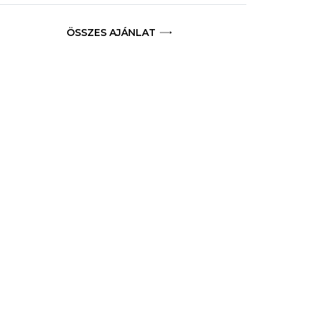
ÖSSZES AJÁNLAT