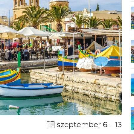
szeptember 6 - 13