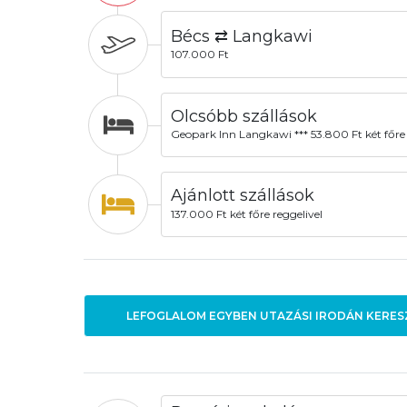
Bécs ⇄ Langkawi
107.000 Ft
Olcsóbb szállások
Geopark Inn Langkawi *** 53.800 Ft két főre
Ajánlott szállások
137.000 Ft két főre reggelivel
LEFOGLALOM EGYBEN UTAZÁSI IRODÁN KERES