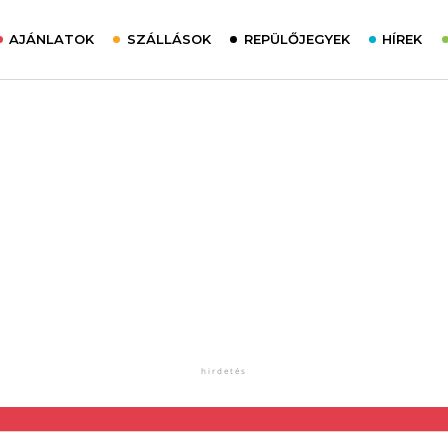
AJÁNLATOK
SZÁLLÁSOK
REPÜLŐJEGYEK
HÍREK