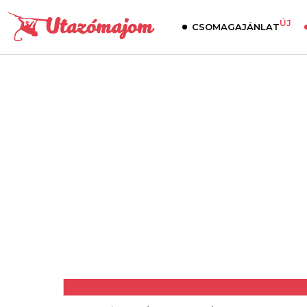
ÚJ
CSOMAGAJÁNLAT