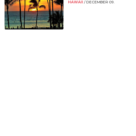
HAWAII
/
DECEMBER 09.