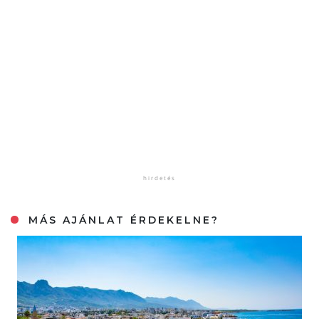
MÁS AJÁNLAT ÉRDEKELNE?