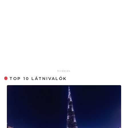
TOP 10 LÁTNIVALÓK