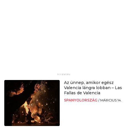
Az ünnep, amikor egész
Valencia lángra lobban – Las
Fallas de Valencia
SPANYOLORSZÁG
/
MÁRCIUS 14.