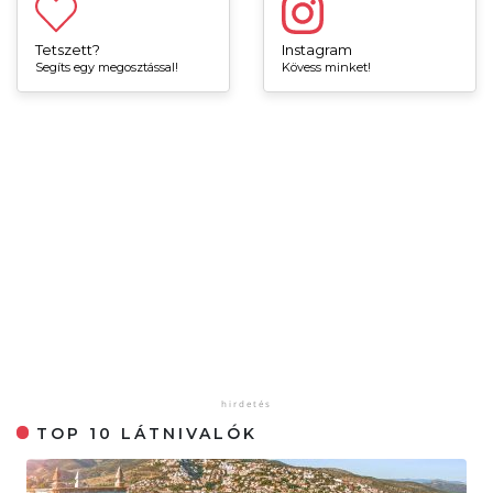
Tetszett?
Instagram
Segíts egy megosztással!
Kövess minket!
TOP 10 LÁTNIVALÓK