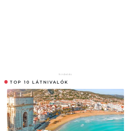
TOP 10 LÁTNIVALÓK