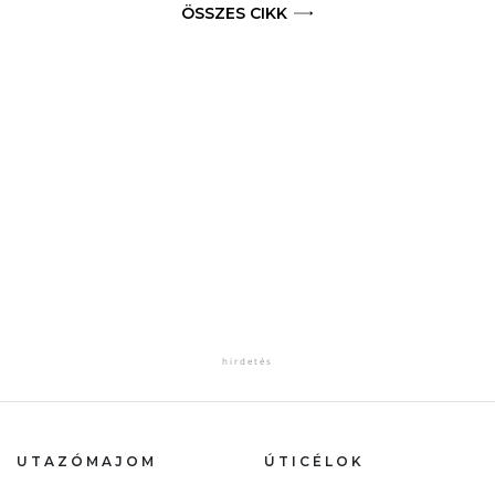
ÖSSZES CIKK
UTAZÓMAJOM
ÚTICÉLOK