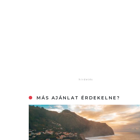
MÁS AJÁNLAT ÉRDEKELNE?