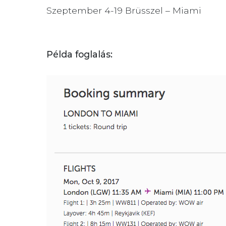
Szeptember 4-19 Brüsszel – Miami
Példa foglalás: