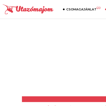
ÚJ
CSOMAGAJÁNLAT