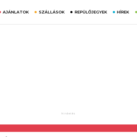
AJÁNLATOK
SZÁLLÁSOK
REPÜLŐJEGYEK
HÍREK