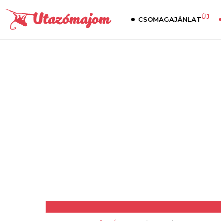
ÚJ
CSOMAGAJÁNLAT