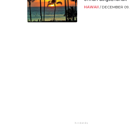
HAWAII
/
DECEMBER 09.