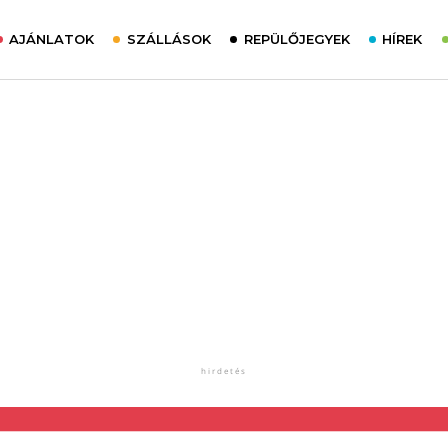
AJÁNLATOK
SZÁLLÁSOK
REPÜLŐJEGYEK
HÍREK