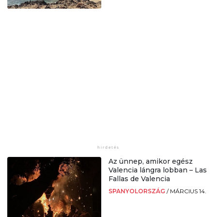
Az ünnep, amikor egész
Valencia lángra lobban – Las
Fallas de Valencia
SPANYOLORSZÁG
/
MÁRCIUS 14.