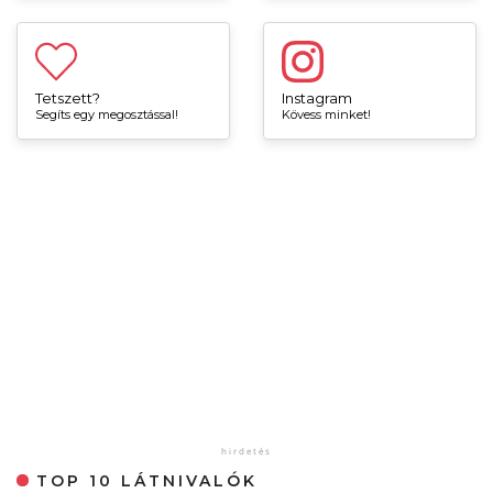
Tetszett?
Instagram
Segíts egy megosztással!
Kövess minket!
TOP 10 LÁTNIVALÓK