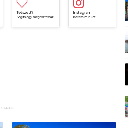
Tetszett?
Instagram
Segíts egy megosztással!
Kövess minket!