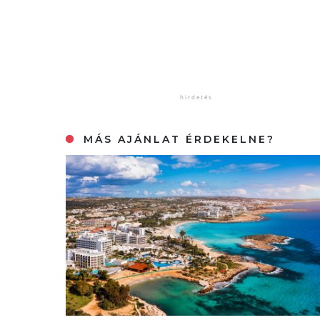
MÁS AJÁNLAT ÉRDEKELNE?