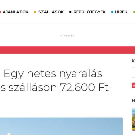
AJÁNLATOK
SZÁLLÁSOK
REPÜLŐJEGYEK
HÍREK
 Egy hetes nyaralás
szálláson 72.600 Ft-