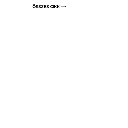
ÖSSZES CIKK