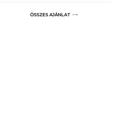
ÖSSZES AJÁNLAT