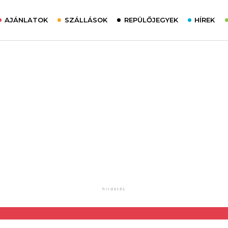
AJÁNLATOK
SZÁLLÁSOK
REPÜLŐJEGYEK
HÍREK