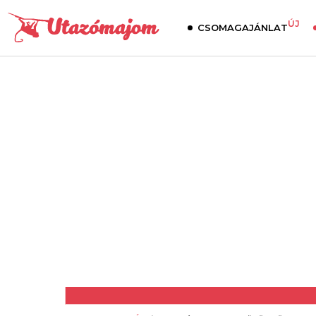
ÚJ
CSOMAGAJÁNLAT