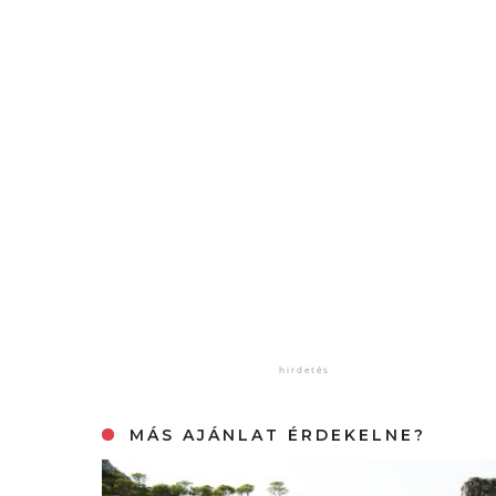
MÁS AJÁNLAT ÉRDEKELNE?