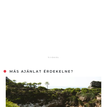
MÁS AJÁNLAT ÉRDEKELNE?