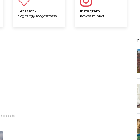
Tetszett?
Instagram
Segíts egy megosztással!
Kövess minket!