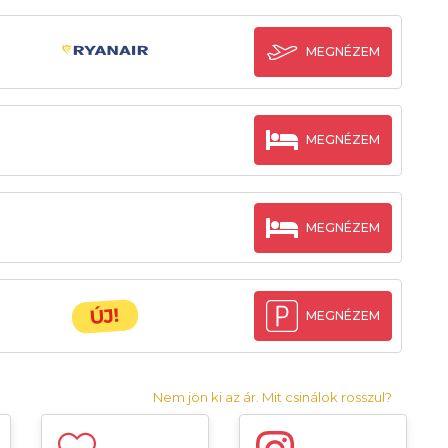
MEGNÉZEM
MEGNÉZEM
MEGNÉZEM
ÚJ!
MEGNÉZEM
Nem jön ki az ár. Mit csinálok rosszul?