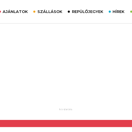
AJÁNLATOK
SZÁLLÁSOK
REPÜLŐJEGYEK
HÍREK