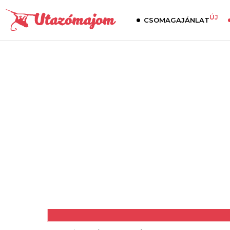
ÚJ
CSOMAGAJÁNLAT