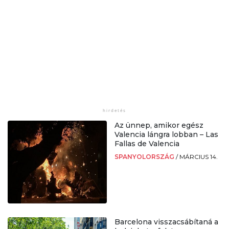
Az ünnep, amikor egész
Valencia lángra lobban – Las
Fallas de Valencia
SPANYOLORSZÁG
/
MÁRCIUS 14.
Barcelona visszacsábítaná a