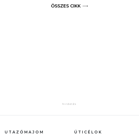
ÖSSZES CIKK
UTAZÓMAJOM
ÚTICÉLOK