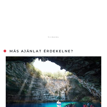
MÁS AJÁNLAT ÉRDEKELNE?