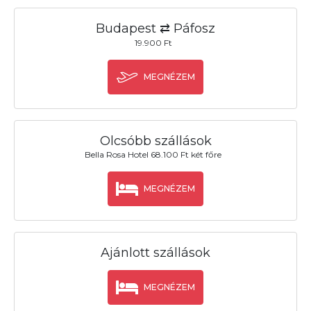
Budapest ⇄ Páfosz
19.900 Ft
MEGNÉZEM
Olcsóbb szállások
Bella Rosa Hotel 68.100 Ft két főre
MEGNÉZEM
Ajánlott szállások
MEGNÉZEM