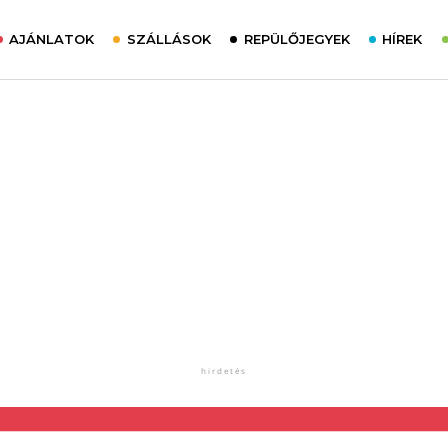
AJÁNLATOK
SZÁLLÁSOK
REPÜLŐJEGYEK
HÍREK