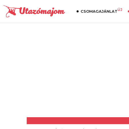
ÚJ
CSOMAGAJÁNLAT