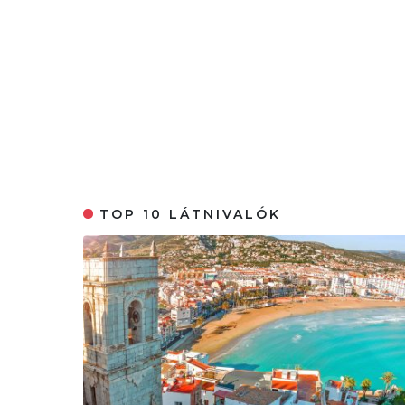
TOP 10 LÁTNIVALÓK