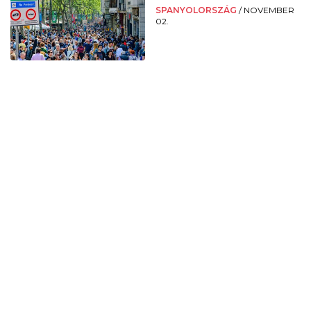
SPANYOLORSZÁG
/
NOVEMBER
02.