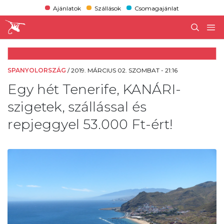
Ajánlatok
Szállások
Csomagajánlat
SPANYOLORSZÁG
/
2019. MÁRCIUS 02. SZOMBAT - 21:16
Egy hét Tenerife, KANÁRI-
szigetek, szállással és
repjeggyel 53.000 Ft-ért!