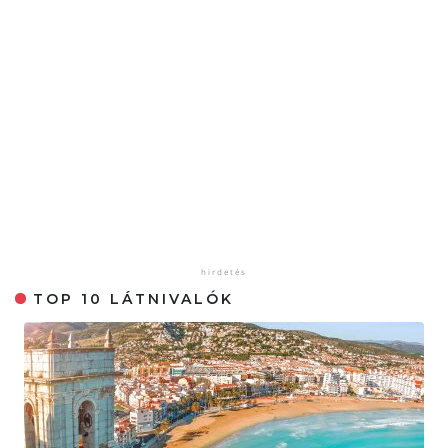
TOP 10 LÁTNIVALÓK