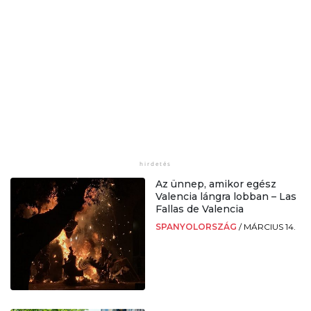
Az ünnep, amikor egész
Valencia lángra lobban – Las
Fallas de Valencia
SPANYOLORSZÁG
/
MÁRCIUS 14.