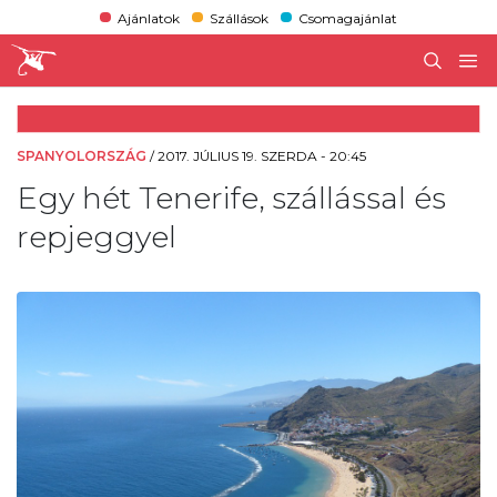
Ajánlatok
Szállások
Csomagajánlat
SPANYOLORSZÁG
/
2017. JÚLIUS 19. SZERDA - 20:45
Egy hét Tenerife, szállással és
repjeggyel