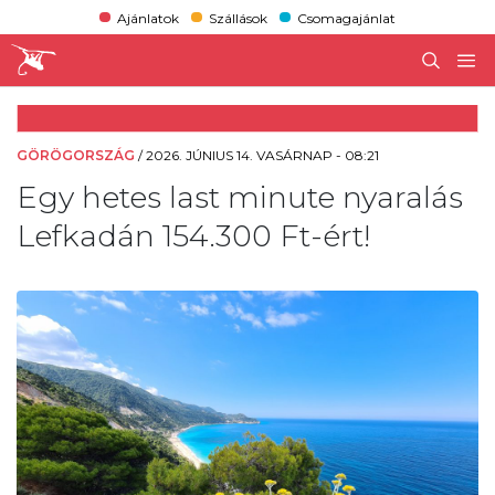
Ajánlatok
Szállások
Csomagajánlat
GÖRÖGORSZÁG
/
2026. JÚNIUS 14. VASÁRNAP - 08:21
Egy hetes last minute nyaralás
Lefkadán 154.300 Ft-ért!