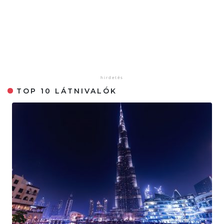
TOP 10 LÁTNIVALÓK