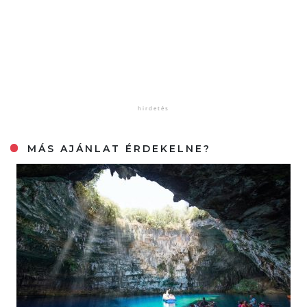
MÁS AJÁNLAT ÉRDEKELNE?