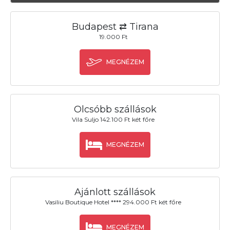
Budapest ⇄ Tirana
19.000 Ft
MEGNÉZEM
Olcsóbb szállások
Vila Suljo 142.100 Ft két főre
MEGNÉZEM
Ajánlott szállások
Vasiliu Boutique Hotel **** 294.000 Ft két főre
MEGNÉZEM