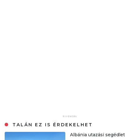
TALÁN EZ IS ÉRDEKELHET
Albánia utazási segédlet