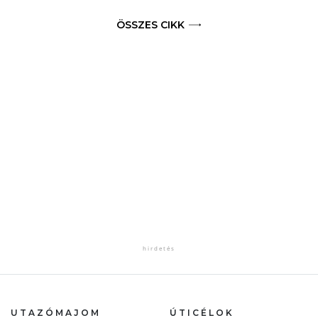
ÖSSZES CIKK
UTAZÓMAJOM
ÚTICÉLOK