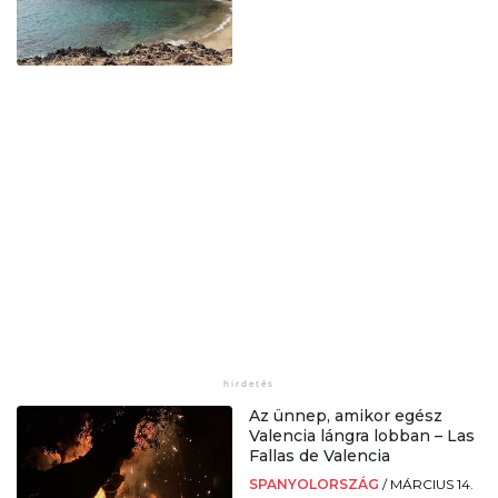
Az ünnep, amikor egész
Valencia lángra lobban – Las
Fallas de Valencia
SPANYOLORSZÁG
/
MÁRCIUS 14.