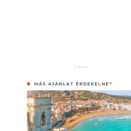
MÁS AJÁNLAT ÉRDEKELNE?