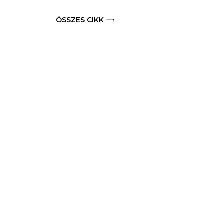
ÖSSZES CIKK