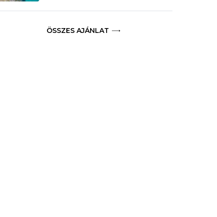
ÖSSZES AJÁNLAT