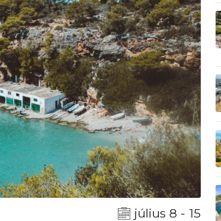
július 8 - 15