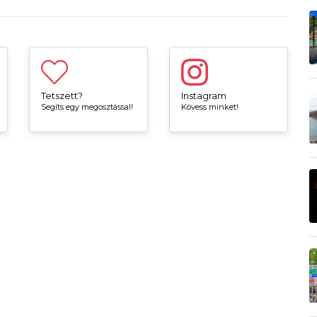
Tetszett?
Instagram
Segíts egy megosztással!
Kövess minket!