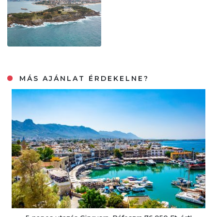
MÁS AJÁNLAT ÉRDEKELNE?