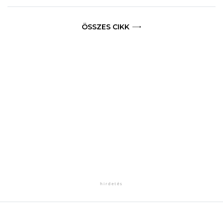
ÖSSZES CIKK